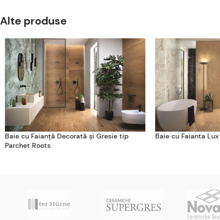
Alte produse
Baie cu Faianță Decorată și Gresie tip
Baie cu Faianta Lux
Parchet Roots