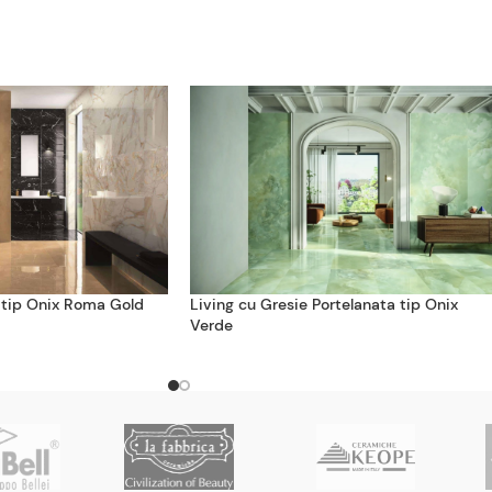
 tip Onix Roma Gold
Living cu Gresie Portelanata tip Onix
Verde