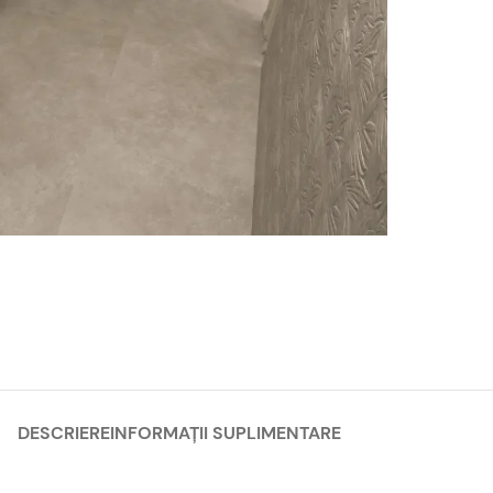
DESCRIERE
INFORMAȚII SUPLIMENTARE