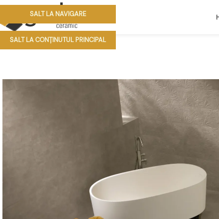
SALT LA NAVIGARE
SALT LA CONȚINUTUL PRINCIPAL