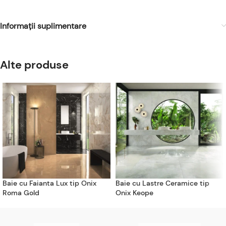
Informații suplimentare
Alte produse
Baie cu Faianta Lux tip Onix
Baie cu Lastre Ceramice tip
Roma Gold
Onix Keope