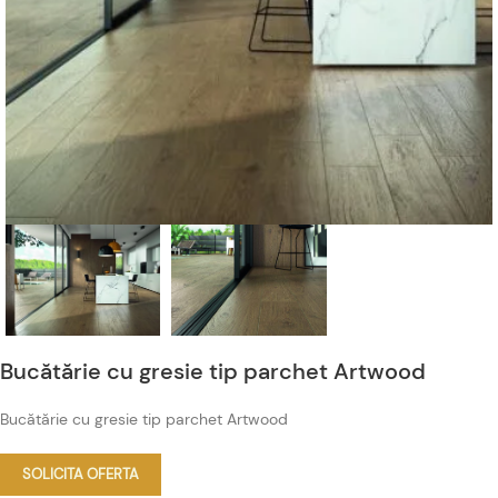
Bucătărie cu gresie tip parchet Artwood
Bucătărie cu gresie tip parchet Artwood
SOLICITA OFERTA