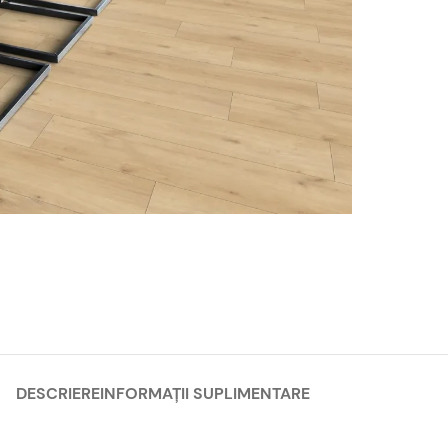
DESCRIERE
INFORMAȚII SUPLIMENTARE