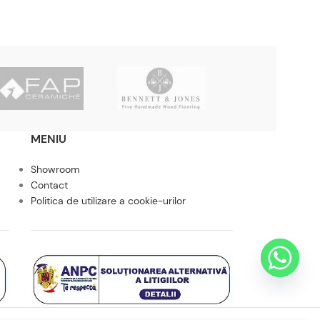
MENIU
Showroom
Contact
Politica de utilizare a cookie-urilor