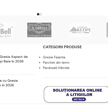
CATEGORII PRODUSE
 Gresie Aspect de
Gresie Faianta
 și Baie în 2026
Parchet din lemn
Pardoseli Hibride
e cu Gresie
m în 2026