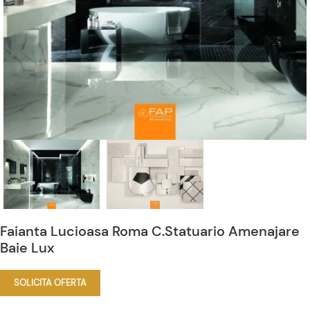
Faianta Lucioasa Roma C.Statuario Amenajare
Baie Lux
SOLICITA OFERTA