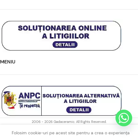
MENIU
2006 - 2026 Gadaceramic. All Rights Reserved.
Folosim cookie-uri pe acest site pentru a crea o experiența