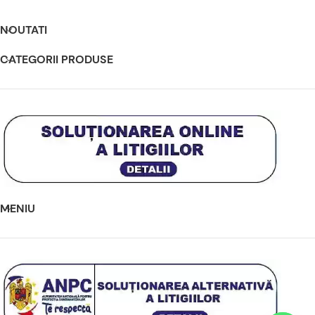
NOUTATI
CATEGORII PRODUSE
MENIU