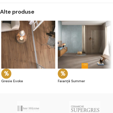
Alte produse
Gresie Evoke
Faianță Summer