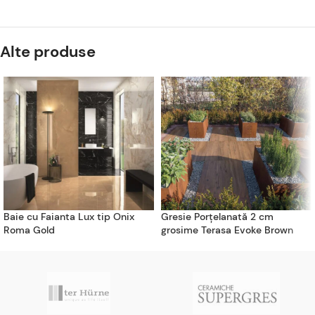
Alte produse
Baie cu Faianta Lux tip Onix
Gresie Porțelanată 2 cm
Roma Gold
grosime Terasa Evoke Brown