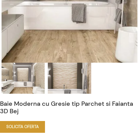
Baie Moderna cu Gresie tip Parchet si Faianta
3D Bej
SOLICITA OFERTA