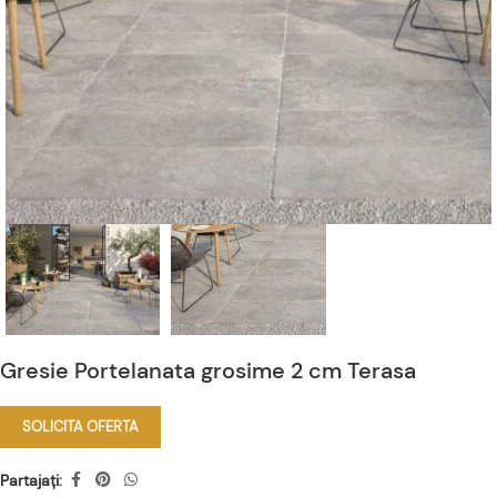
Gresie Portelanata grosime 2 cm Terasa
SOLICITA OFERTA
Partajați: