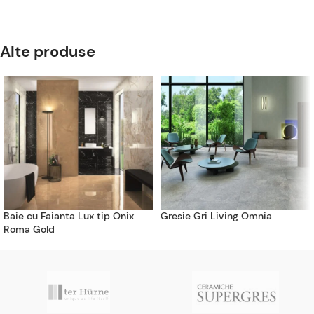
Alte produse
Baie cu Faianta Lux tip Onix
Gresie Gri Living Omnia
Roma Gold