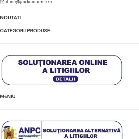
office@gadaceramic.ro
NOUTATI
CATEGORII PRODUSE
MENIU