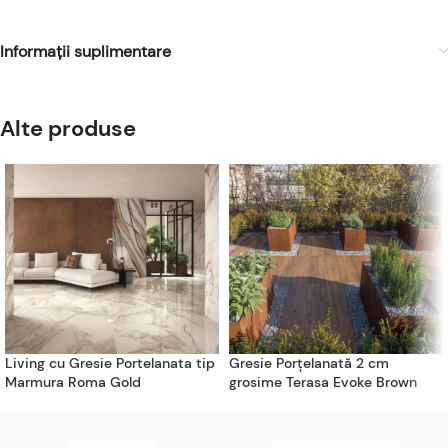
Informații suplimentare
Alte produse
Living cu Gresie Portelanata tip
Gresie Porțelanată 2 cm
Marmura Roma Gold
grosime Terasa Evoke Brown