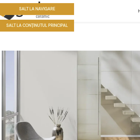
SALT LA NAVIGARE
SALT LA CONȚINUTUL PRINCIPAL