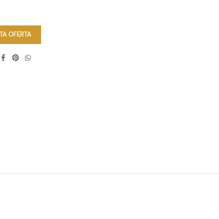
ITA OFERTA