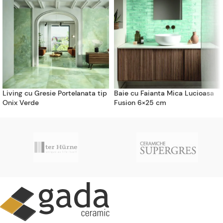
Living cu Gresie Portelanata tip
Baie cu Faianta Mica Lucioasa
Onix Verde
Fusion 6×25 cm