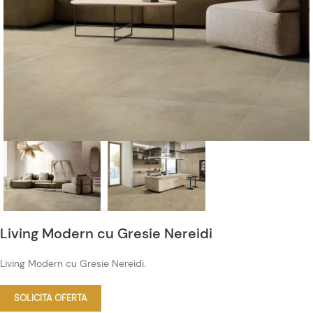
Living Modern cu Gresie Nereidi
Living Modern cu Gresie Nereidi.
SOLICITA OFERTA