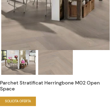
Parchet Stratificat Herringbone M02 Open
Space
SOLICITA OFERTA