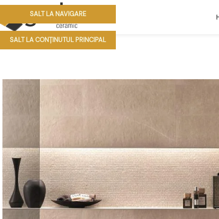
SALT LA NAVIGARE
SALT LA CONȚINUTUL PRINCIPAL