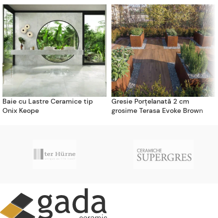
Baie cu Lastre Ceramice tip
Gresie Porțelanată 2 cm
Onix Keope
grosime Terasa Evoke Brown