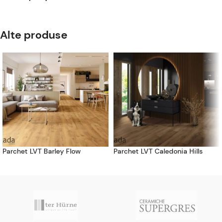
Alte produse
Parchet LVT Barley Flow
Parchet LVT Caledonia Hills