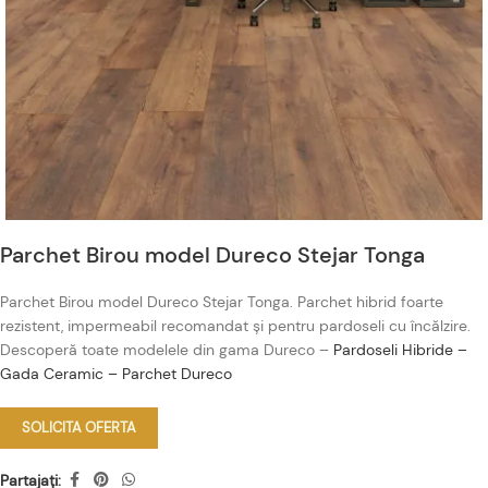
Parchet Birou model Dureco Stejar Tonga
Parchet Birou model Dureco Stejar Tonga. Parchet hibrid foarte
rezistent, impermeabil recomandat și pentru pardoseli cu încălzire.
Descoperă toate modelele din gama Dureco –
Pardoseli Hibride –
Gada Ceramic – Parchet Dureco
SOLICITA OFERTA
Partajați: