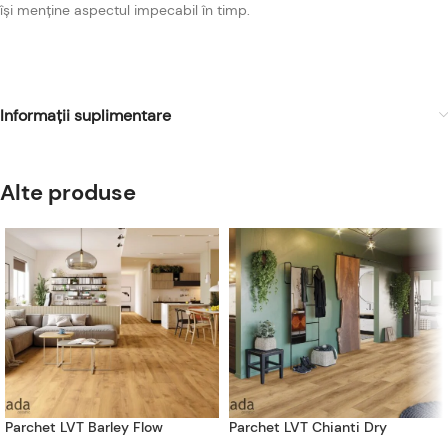
își menține aspectul impecabil în timp.
Informații suplimentare
Alte produse
Parchet LVT Barley Flow
Parchet LVT Chianti Dry