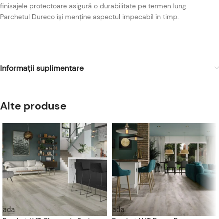
finisajele protectoare asigură o durabilitate pe termen lung.
Parchetul Dureco își menține aspectul impecabil în timp.
Informații suplimentare
Alte produse