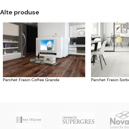
Alte produse
Parchet Frasin Coffee Grande
Parchet Frasin Sorb