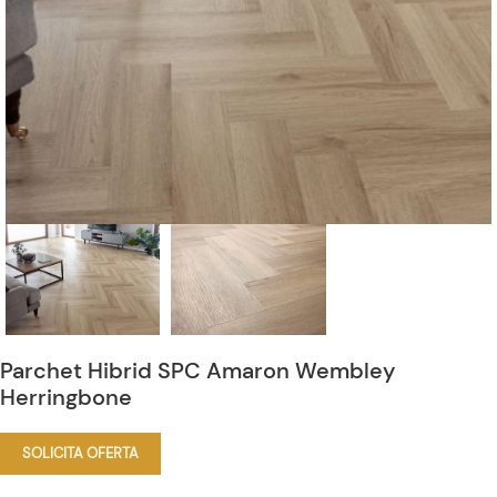
Parchet Hibrid SPC Amaron Wembley
Herringbone
SOLICITA OFERTA