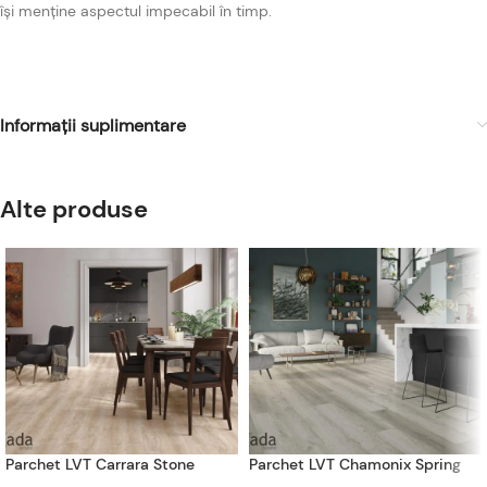
își menține aspectul impecabil în timp.
Informații suplimentare
Alte produse
Parchet LVT Carrara Stone
Parchet LVT Chamonix Spring