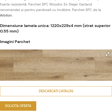
foarte rezistentă. Parchet SPC Woodric Eir Stejar Garland
recomandat și pentru pardoseli cu încălzire. Parchet SPC de la
Arbiton.
Dimensiune lamela unica: 1220x229x4 mm (strat superior
0.55 mm)
Imagini Parchet
DESCARCATI CATALOG
SOLICITA OFERTA