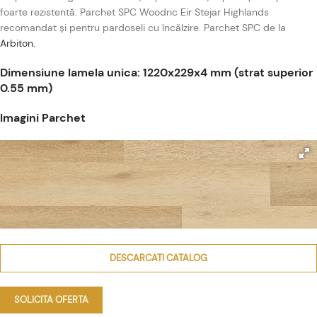
foarte rezistentă. Parchet SPC Woodric Eir Stejar Highlands
recomandat și pentru pardoseli cu încălzire. Parchet SPC de la
Arbiton.
Dimensiune lamela unica: 1220x229x4 mm (strat superior
0.55 mm)
Imagini Parchet
DESCARCATI CATALOG
SOLICITA OFERTA