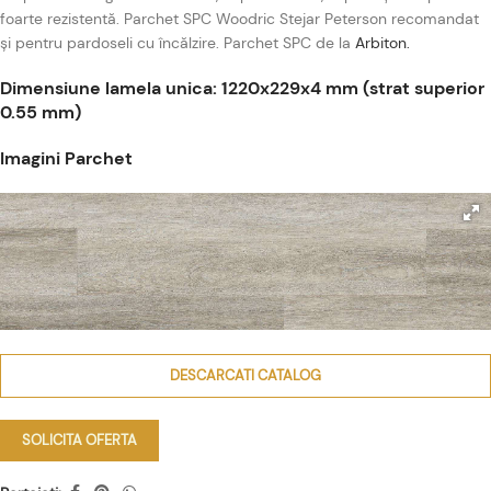
foarte rezistentă. Parchet SPC Woodric Stejar Peterson recomandat
și pentru pardoseli cu încălzire. Parchet SPC de la
Arbiton.
Dimensiune lamela unica: 1220x229x4 mm (strat superior
0.55 mm)
Imagini Parchet
DESCARCATI CATALOG
SOLICITA OFERTA