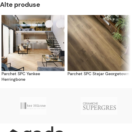
Alte produse
Parchet SPC Yankee
Parchet SPC Stejar Georgetown
Herringbone