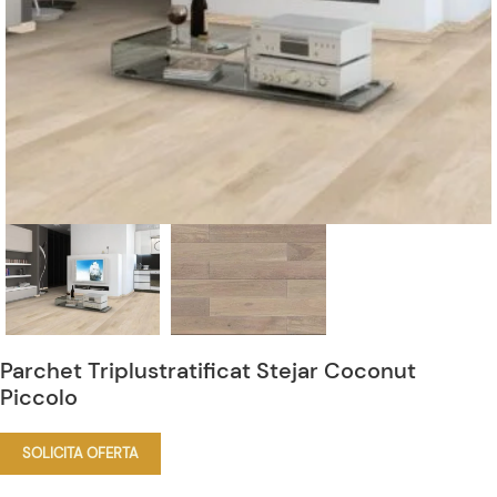
Parchet Triplustratificat Stejar Coconut
Piccolo
SOLICITA OFERTA