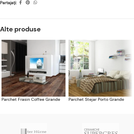
Partajați:
Alte produse
Parchet Frasin Coffee Grande
Parchet Stejar Porto Grande