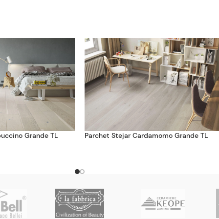
puccino Grande TL
Parchet Stejar Cardamomo Grande TL