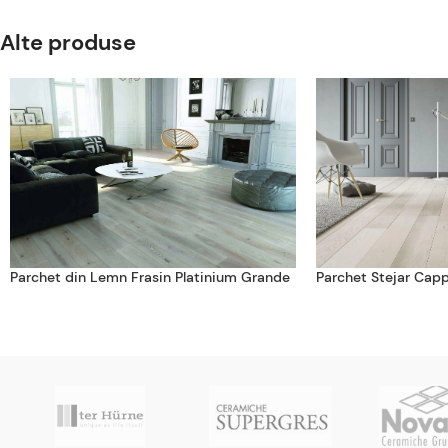
Alte produse
Parchet din Lemn Frasin Platinium Grande
Parchet Stejar Cap