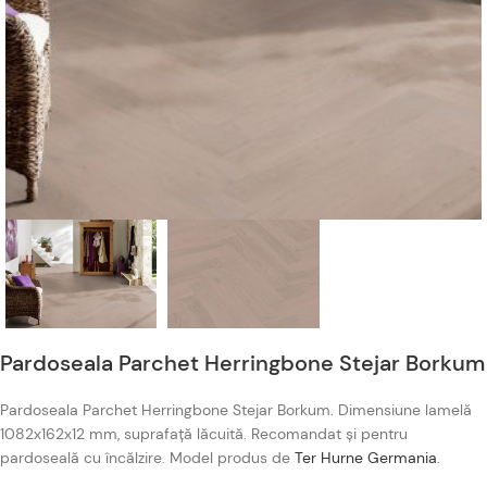
Pardoseala Parchet Herringbone Stejar Borkum
Pardoseala Parchet Herringbone Stejar Borkum. Dimensiune lamelă
1082x162x12 mm, suprafață lăcuită. Recomandat și pentru
pardoseală cu încălzire. Model produs de
Ter Hurne Germania
.