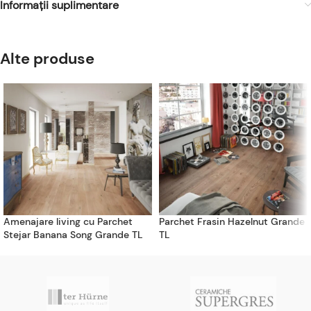
Informații suplimentare
Alte produse
Amenajare living cu Parchet
Parchet Frasin Hazelnut Grande
Stejar Banana Song Grande TL
TL