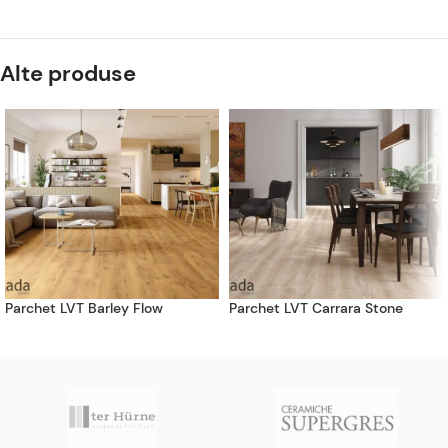
Alte produse
Parchet LVT Barley Flow
Parchet LVT Carrara Stone