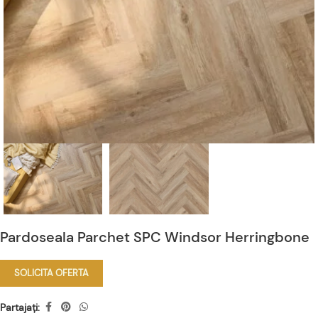
Pardoseala Parchet SPC Windsor Herringbone
SOLICITA OFERTA
Partajați: