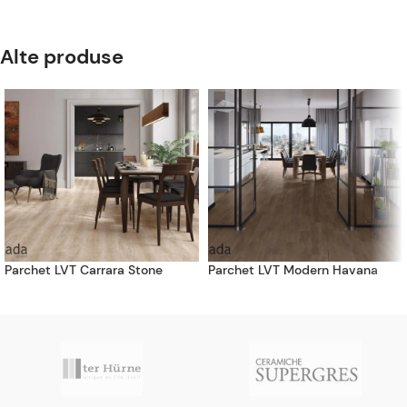
Alte produse
Parchet LVT Carrara Stone
Parchet LVT Modern Havana