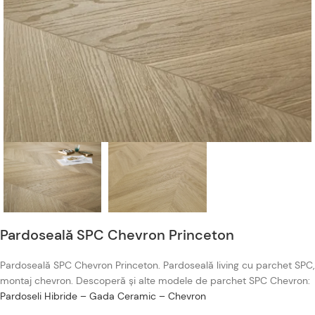
Pardoseală SPC Chevron Princeton
Pardoseală SPC Chevron Princeton. Pardoseală living cu parchet SPC,
montaj chevron. Descoperă și alte modele de parchet SPC Chevron:
Pardoseli Hibride – Gada Ceramic – Chevron