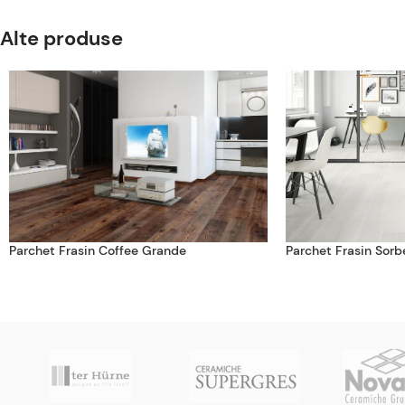
Alte produse
Parchet Frasin Coffee Grande
Parchet Frasin Sorb