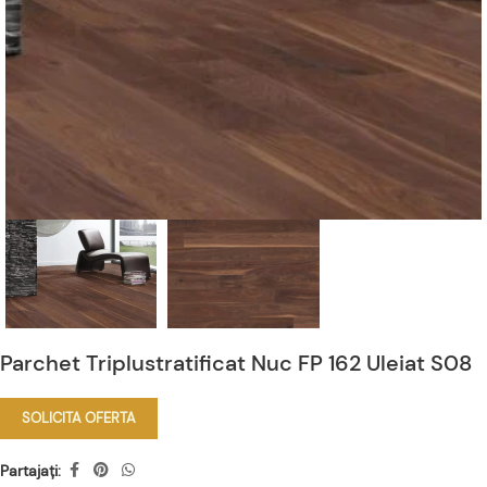
Parchet Triplustratificat Nuc FP 162 Uleiat S08
SOLICITA OFERTA
Partajați: