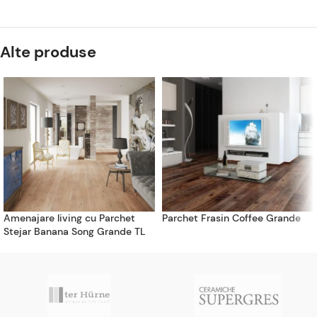
Alte produse
Amenajare living cu Parchet
Parchet Frasin Coffee Grande
Stejar Banana Song Grande TL