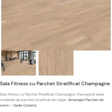
Sala Fitness cu Parchet Stratificat Champagne
Sala Fitness cu Parchet Stratificat Champagne. Descoperă toate
modelele de parchet stratificat din stejar:
Amenajari Parchet din
Lemn – Gada Ceramic