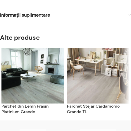
Informații suplimentare
Alte produse
Parchet din Lemn Frasin
Parchet Stejar Cardamomo
Platinium Grande
Grande TL