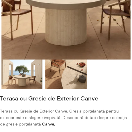
Terasa cu Gresie de Exterior Canve
Terasa cu Gresie de Exterior Canve. Gresia porțelanată pentru
exterior este o alegere inspirată. Descoperă detalii despre colecția
de gresie porțelanată
Canve,