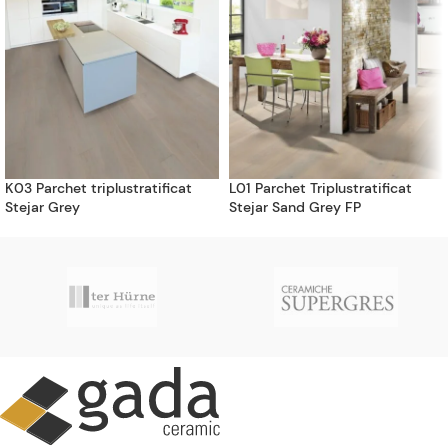
K03 Parchet triplustratificat
L01 Parchet Triplustratificat
Stejar Grey
Stejar Sand Grey FP