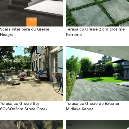
Scara Interioara cu Gresie
Terasa cu Gresie 2 cm grosime
Neagra
Extreme
Terasa cu Gresie Bej
Terasa cu Gresie de Exterior
60x60x2cm Stone Creek
Midlake Keope