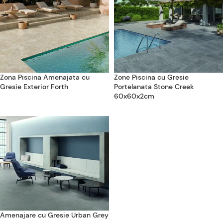
Zona Piscina Amenajata cu
Zone Piscina cu Gresie
Gresie Exterior Forth
Portelanata Stone Creek
60x60x2cm
Amenajare cu Gresie Urban Grey