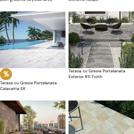
Terasa cu Gresie Portelanata
Exterior R11 Forth
Terasa cu Gresie Portelanata
Calacatta EK