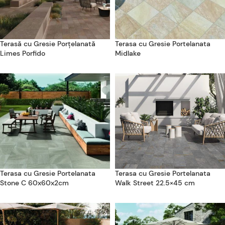
Terasă cu Gresie Porțelanată
Terasa cu Gresie Portelanata
Limes Porfido
Midlake
Terasa cu Gresie Portelanata
Terasa cu Gresie Portelanata
Stone C 60x60x2cm
Walk Street 22.5×45 cm