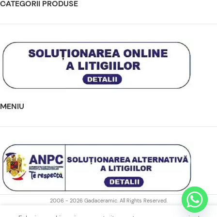
CATEGORII PRODUSE
MENIU
2006 - 2026 Gadaceramic. All Rights Reserved.