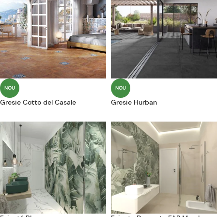
NOU
NOU
Gresie Cotto del Casale
Gresie Hurban