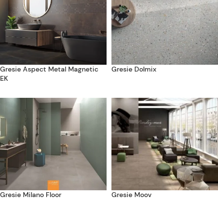
Gresie Aspect Metal Magnetic
Gresie Dolmix
EK
Gresie Milano Floor
Gresie Moov