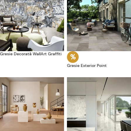
Gresie Decorată WallArt Graffiti
Gresie Exterior Point