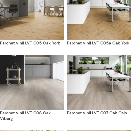
Parchet vinil LVT C05 Oak York
Parchet vinil LVT C05a Oak York
Parchet vinil LVT C06 Oak
Parchet vinil LVT C07 Oak Oslo
Viborg