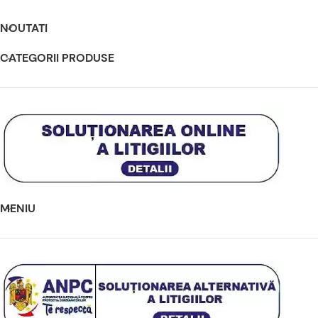
NOUTATI
CATEGORII PRODUSE
MENIU