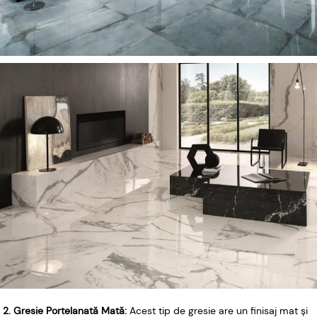
2. Gresie Portelanată Mată:
Acest tip de gresie are un finisaj mat și