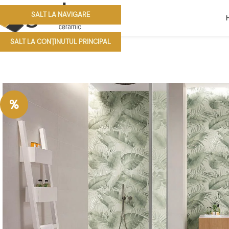
SALT LA NAVIGARE
SALT LA CONȚINUTUL PRINCIPAL