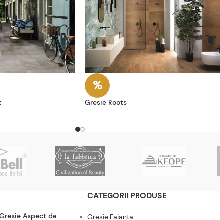
t
Gresie Roots
CATEGORII PRODUSE
 Gresie Aspect de
Gresie Faianta