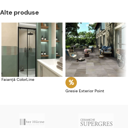
Alte produse
Faianță ColorLine
Gresie Exterior Point