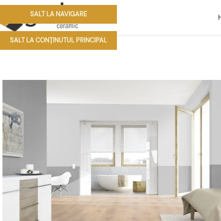
SALT LA NAVIGARE
SALT LA CONȚINUTUL PRINCIPAL