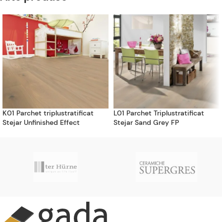
K01 Parchet triplustratificat
L01 Parchet Triplustratificat
Stejar Unfinished Effect
Stejar Sand Grey FP