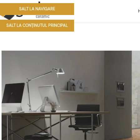
SALT LA NAVIGARE
SALT LA CONȚINUTUL PRINCIPAL