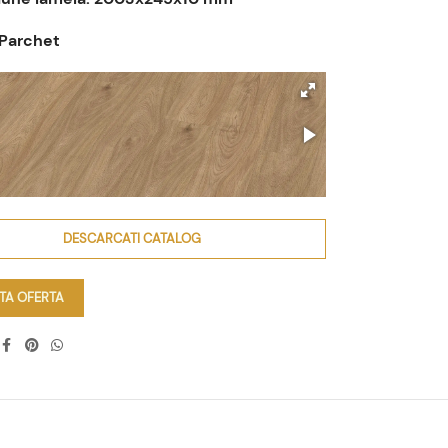
 Parchet
DESCARCATI CATALOG
ITA OFERTA