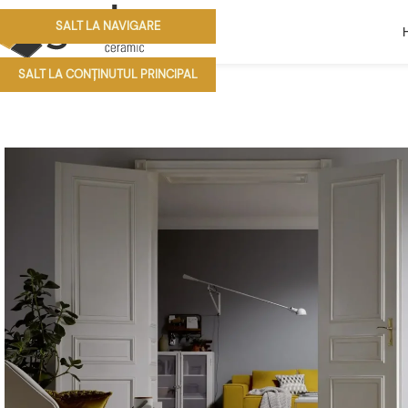
SALT LA NAVIGARE
SALT LA CONȚINUTUL PRINCIPAL