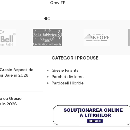
Grey FP
CATEGORII PRODUSE
 Gresie Aspect de
Gresie Faianta
 și Baie în 2026
Parchet din lemn
Pardoseli Hibride
e cu Gresie
m în 2026