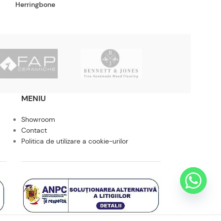
Herringbone
Herringbone Ligh
MENIU
Showroom
Contact
Politica de utilizare a cookie-urilor